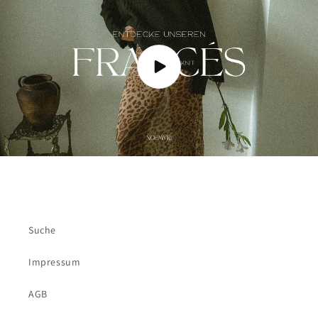
Suche
Impressum
AGB