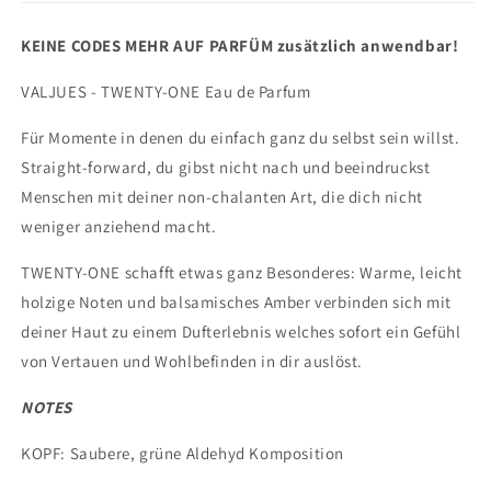
KEINE CODES MEHR AUF PARFÜM zusätzlich anwendbar!
VALJUES - TWENTY-ONE Eau de Parfum
Für Momente in denen du einfach ganz du selbst sein willst.
Straight-forward, du gibst nicht nach und beeindruckst
Menschen mit deiner non-chalanten Art, die dich nicht
weniger anziehend macht.
TWENTY-ONE schafft etwas ganz Besonderes: Warme, leicht
holzige Noten und balsamisches Amber verbinden sich mit
deiner Haut zu einem Dufterlebnis welches sofort ein Gefühl
von Vertauen und Wohlbefinden in dir auslöst.
NOTES
KOPF: Saubere, grüne Aldehyd Komposition