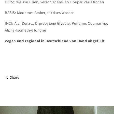
HERZ: Weisse Lilien, verschiedene Iso E Super Variationen
BASIS: Modernes Amber, türkises Wasser
INCI: Alc. Denat., Dipropylene Glycole, Perfume, Coumarine,
Alpha-Isomethyl Ionone
vegan und regional in Deutschland von Hand abgefüllt
Share