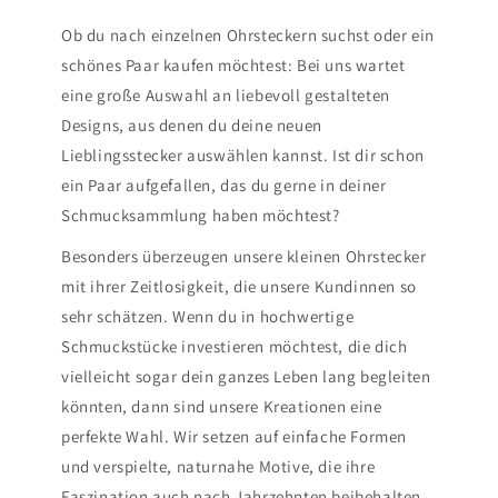
Ob du nach einzelnen Ohrsteckern suchst oder ein
schönes Paar kaufen möchtest: Bei uns wartet
eine große Auswahl an liebevoll gestalteten
Designs, aus denen du deine neuen
Lieblingsstecker auswählen kannst. Ist dir schon
ein Paar aufgefallen, das du gerne in deiner
Schmucksammlung haben möchtest?
Besonders überzeugen unsere kleinen Ohrstecker
mit ihrer Zeitlosigkeit, die unsere Kundinnen so
sehr schätzen. Wenn du in hochwertige
Schmuckstücke investieren möchtest, die dich
vielleicht sogar dein ganzes Leben lang begleiten
könnten, dann sind unsere Kreationen eine
perfekte Wahl. Wir setzen auf einfache Formen
und verspielte, naturnahe Motive, die ihre
Faszination auch nach Jahrzehnten beibehalten.