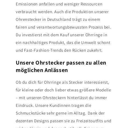
Emissionen anfallen und weniger Ressourcen
verbraucht werden. Auch die Produktion unserer
Ohrenstecker in Deutschland trägt zu einem
fairen und verantwortungsbewussten Prozess bei.
Du investierst mit dem Kauf unserer Ohrringe in
ein nachhaltiges Produkt, das die Umwelt schont
und Fast-Fashion-Trends den Rücken zukehrt.
Unsere Ohrstecker passen zu allen
möglichen Anlässen
Ob du dich für Ohrringe als Stecker interessierst,
für kleine oder doch lieber etwas größere Modelle
– mit unseren Ohrsteckern hinterlässt du immer
Eindruck. Unsere Kundinnen tragen die
Schmuckstücke sehr gerne im Alltag. Dank der
dezenten Designs passen sie zu Freizeitoutfits und