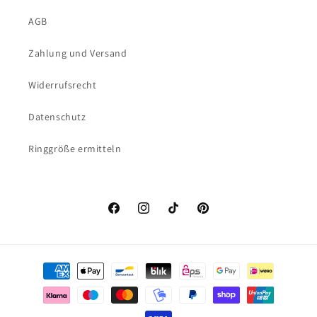
AGB
Zahlung und Versand
Widerrufsrecht
Datenschutz
Ringgröße ermitteln
Facebook
Instagram
TikTok
Pinterest
Zahlungsmethoden