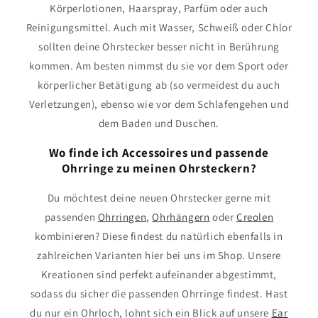
Körperlotionen, Haarspray, Parfüm oder auch
Reinigungsmittel. Auch mit Wasser, Schweiß oder Chlor
sollten deine Ohrstecker besser nicht in Berührung
kommen. Am besten nimmst du sie vor dem Sport oder
körperlicher Betätigung ab (so vermeidest du auch
Verletzungen), ebenso wie vor dem Schlafengehen und
dem Baden und Duschen.
Wo finde ich Accessoires und passende
Ohrringe zu meinen Ohrsteckern?
Du möchtest deine neuen Ohrstecker gerne mit
passenden
Ohrringen
,
Ohrhängern
oder
Creolen
kombinieren? Diese findest du natürlich ebenfalls in
zahlreichen Varianten hier bei uns im Shop. Unsere
Kreationen sind perfekt aufeinander abgestimmt,
sodass du sicher die passenden Ohrringe findest. Hast
du nur ein Ohrloch, lohnt sich ein Blick auf unsere
Ear