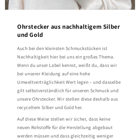
Ohrstecker aus nachhaltigem Silber
und Gold
Auch bei den kleinsten Schmuckstücken ist
Nachhaltigkeit hier bei uns ein großes Thema.
Wenn du unser Label kennst, weißt du, dass wir
bei unserer Kleidung auf eine hohe
Umweltverträglichkeit Wert legen – und dasselbe
gilt selbstverständlich für unseren Schmuck und
unsere Ohrstecker. Wir stellen diese deshalb aus
recyceltem Silber und Gold her.
Auf diese Weise stellen wir sicher, dass keine
neuen Rohstoffe für die Herstellung abgebaut
werden müssen und dass gleichzeitig weniger