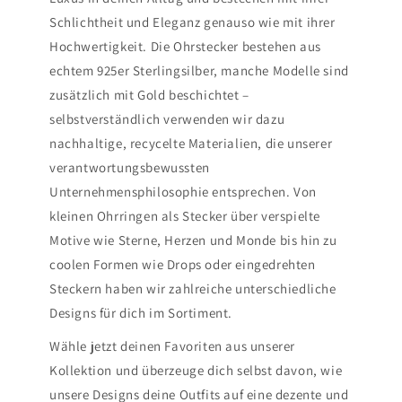
Schlichtheit und Eleganz genauso wie mit ihrer
Hochwertigkeit. Die Ohrstecker bestehen aus
echtem 925er Sterlingsilber, manche Modelle sind
zusätzlich mit Gold beschichtet –
selbstverständlich verwenden wir dazu
nachhaltige, recycelte Materialien, die unserer
verantwortungsbewussten
Unternehmensphilosophie entsprechen. Von
kleinen Ohrringen als Stecker über verspielte
Motive wie Sterne, Herzen und Monde bis hin zu
coolen Formen wie Drops oder eingedrehten
Steckern haben wir zahlreiche unterschiedliche
Designs für dich im Sortiment.
Wähle jetzt deinen Favoriten aus unserer
Kollektion und überzeuge dich selbst davon, wie
unsere Designs deine Outfits auf eine dezente und