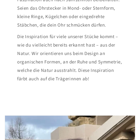
Seien das Ohrstecker in Mond- oder Sternform,
kleine Ringe, Kügelchen oder eingedrehte
Stäbchen, die dein Ohr schmücken dürfen.
Die Inspiration für viele unserer Stücke kommt –
wie du vielleicht bereits erkannt hast – aus der
Natur. Wir orientieren uns beim Design an
organischen Formen, an der Ruhe und Symmetrie,
welche die Natur ausstrahlt. Diese Inspiration
färbt auch auf die Trägerinnen ab!