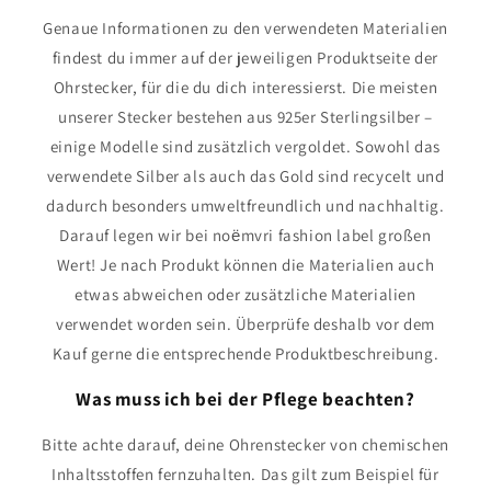
Genaue Informationen zu den verwendeten Materialien
findest du immer auf der jeweiligen Produktseite der
Ohrstecker, für die du dich interessierst. Die meisten
unserer Stecker bestehen aus 925er Sterlingsilber –
einige Modelle sind zusätzlich vergoldet. Sowohl das
verwendete Silber als auch das Gold sind recycelt und
dadurch besonders umweltfreundlich und nachhaltig.
Darauf legen wir bei noёmvri fashion label großen
Wert! Je nach Produkt können die Materialien auch
etwas abweichen oder zusätzliche Materialien
verwendet worden sein. Überprüfe deshalb vor dem
Kauf gerne die entsprechende Produktbeschreibung.
Was muss ich bei der Pflege beachten?
Bitte achte darauf, deine Ohrenstecker von chemischen
Inhaltsstoffen fernzuhalten. Das gilt zum Beispiel für