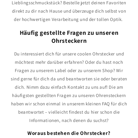
Lieblingsschmuckstück? Bestelle jetzt deinen Favoriten
direkt zu dir nach Hause und überzeuge dich selbst von
der hochwertigen Verarbeitung und der tollen Optik.
Häufig gestellte Fragen zu unseren
Ohrsteckern
Du interessiert dich für unsere coolen Ohrstecker und
möchtest mehr darüber erfahren? Oder du hast noch
Fragen zu unserem Label oder zu unserem Shop? Wir
sind gerne für dich da und beantworten sie oder beraten
dich. Nimm dazu einfach Kontakt zu uns auf! Die am
häufigsten gestellten Fragen zu unseren Ohrensteckern
haben wir schon einmal in unserem kleinen FAQ für dich
beantwortet – vielleicht findest du hier schon die
Informationen, nach denen du suchst?
Woraus bestehen die Ohrstecker?