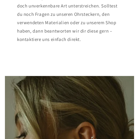
doch unverkennbare Art unterstreichen. Solltest
du noch Fragen zu unseren Ohrsteckern, den
verwendeten Materialien oder zu unserem Shop
haben, dann beantworten wir dir diese gern –
kontaktiere uns einfach direkt.