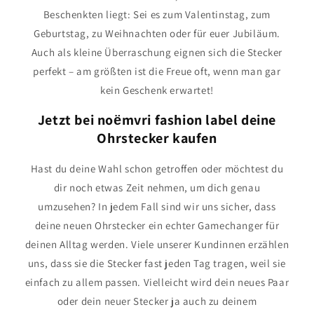
Beschenkten liegt: Sei es zum Valentinstag, zum
Geburtstag, zu Weihnachten oder für euer Jubiläum.
Auch als kleine Überraschung eignen sich die Stecker
perfekt – am größten ist die Freue oft, wenn man gar
kein Geschenk erwartet!
Jetzt bei noёmvri fashion label deine
Ohrstecker kaufen
Hast du deine Wahl schon getroffen oder möchtest du
dir noch etwas Zeit nehmen, um dich genau
umzusehen? In jedem Fall sind wir uns sicher, dass
deine neuen Ohrstecker ein echter Gamechanger für
deinen Alltag werden. Viele unserer Kundinnen erzählen
uns, dass sie die Stecker fast jeden Tag tragen, weil sie
einfach zu allem passen. Vielleicht wird dein neues Paar
oder dein neuer Stecker ja auch zu deinem