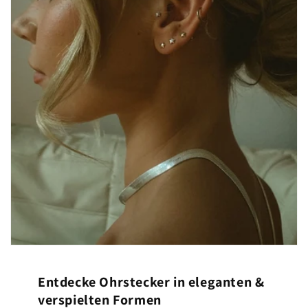
Entdecke Ohrstecker in eleganten &
verspielten Formen