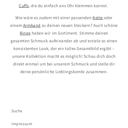
Cuffs
, die du einfach ans Ohr klemmen kannst.
Wie wäre es zudem mit einer passenden
Kette
oder
einem
Armband
zu deinen neuen Steckern? Auch schöne
Ringe
haben wir im Sortiment. Stimme deinen
gesamten Schmuck aufeinander ab und erziele so einen
konsistenten Look, der ein tolles Gesamtbild ergibt –
unsere Kollektion macht es möglich! Schau dich doch
direkt einmal um bei unserem Schmuck und stelle dir
deine persönliche Lieblingskombi zusammen.
Suche
Impressum