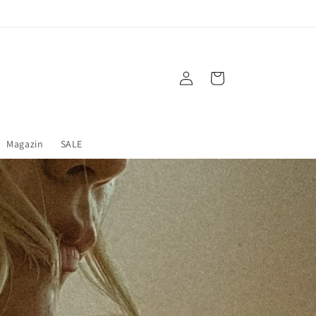
Einloggen
Warenkorb
Magazin
SALE