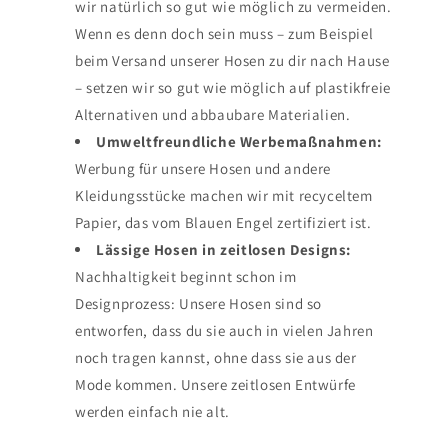
wir natürlich so gut wie möglich zu vermeiden.
Wenn es denn doch sein muss – zum Beispiel
beim Versand unserer Hosen zu dir nach Hause
– setzen wir so gut wie möglich auf plastikfreie
Alternativen und abbaubare Materialien.
Umweltfreundliche Werbemaßnahmen:
Werbung für unsere Hosen und andere
Kleidungsstücke machen wir mit recyceltem
Papier, das vom Blauen Engel zertifiziert ist.
Lässige Hosen in zeitlosen Designs:
Nachhaltigkeit beginnt schon im
Designprozess: Unsere Hosen sind so
entworfen, dass du sie auch in vielen Jahren
noch tragen kannst, ohne dass sie aus der
Mode kommen. Unsere zeitlosen Entwürfe
werden einfach nie alt.