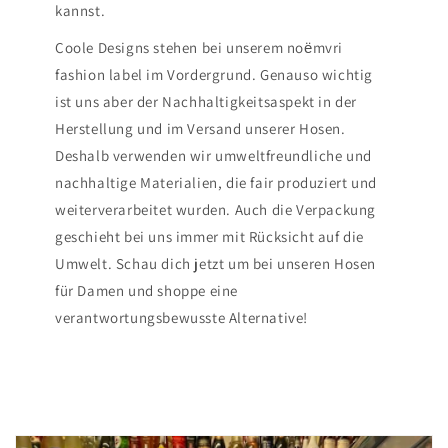
kannst.
Coole Designs stehen bei unserem noёmvri
fashion label im Vordergrund. Genauso wichtig
ist uns aber der Nachhaltigkeitsaspekt in der
Herstellung und im Versand unserer Hosen.
Deshalb verwenden wir umweltfreundliche und
nachhaltige Materialien, die fair produziert und
weiterverarbeitet wurden. Auch die Verpackung
geschieht bei uns immer mit Rücksicht auf die
Umwelt. Schau dich jetzt um bei unseren Hosen
für Damen und shoppe eine
verantwortungsbewusste Alternative!