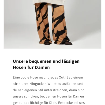
Unsere bequemen und lässigen
Hosen für Damen
Eine coole Hose macht jedes Outfit zu einem
absoluten Hingucker. Willst du auffallen und
deinen eigenen Stil unterstreichen, dann sind
unsere schicken, bequemen Hosen für Damen
genau das Richtige für Dich. Entdecke bei uns