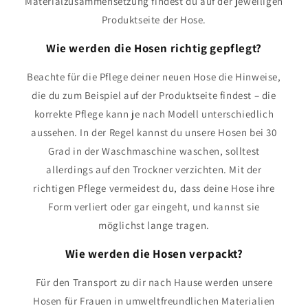
Materialzusammensetzung findest du auf der jeweiligen
Produktseite der Hose.
Wie werden die Hosen richtig gepflegt?
Beachte für die Pflege deiner neuen Hose die Hinweise,
die du zum Beispiel auf der Produktseite findest – die
korrekte Pflege kann je nach Modell unterschiedlich
aussehen. In der Regel kannst du unsere Hosen bei 30
Grad in der Waschmaschine waschen, solltest
allerdings auf den Trockner verzichten. Mit der
richtigen Pflege vermeidest du, dass deine Hose ihre
Form verliert oder gar eingeht, und kannst sie
möglichst lange tragen.
Wie werden die Hosen verpackt?
Für den Transport zu dir nach Hause werden unsere
Hosen für Frauen in umweltfreundlichen Materialien