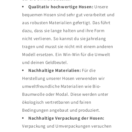
Qualitativ hochwertige Hosen:
Unsere
bequemen Hosen sind sehr gut verarbeitet und
aus robusten Materialien gefertigt. Das führt
dazu, dass sie lange halten und ihre Form
nicht verlieren. So kannst du sie jahrelang
tragen und musst sie nicht mit einem anderen
Modell ersetzen. Ein Win-Win für die Umwelt
und deinen Geldbeutel.
Nachhaltige Materialien:
Für die
Herstellung unserer Hosen verwenden wir
umweltfreundliche Materialien wie Bio-
Baumwolle oder Modal. Diese werden unter
ökologisch vertretbaren und fairen
Bedingungen angebaut und produziert.
Nachhaltige Verpackung der Hosen:
Verpackung und Umverpackungen versuchen