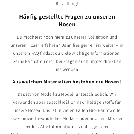
Bestellung!
Häufig gestellte Fragen zu unseren
Hosen
Du möchtest noch mehr zu unserer Kollektion und
unseren Hosen erfahren? Dann lies gerne hier weiter – in
unserem FAQ findest du viele wichtige Informationen.
Gerne kannst du dich bei Fragen auch immer direkt an
uns wenden!
Aus welchen Materialien bestehen die Hosen?
Das ist von Modell zu Modell unterschiedlich. Wir
verwenden aber ausschließlich nachhaltige Stoffe für
unsere Hosen. Das ist in vielen Fällen Bio-Baumwolle
oder umweltfreundliches Modal – oder auch ein Mix der
beiden. Alle Informationen zu der genauen