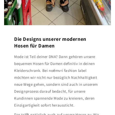
Die Designs unserer modernen
Hosen für Damen
Mode ist Teil deiner DNA? Dann gehören unsere
bequemen Hosen für Damen definitiv in deinen
Kleiderschrank. Bei noёmvri fashion label
möchten wir nicht nur bezüglich Nachhaltigkeit
neue Wege gehen, sondern sind auch in unserem
Designprozess darauf bedacht, für unsere
Kundinnen spannende Mode zu kreieren, deren
Einzigartigkeit sofort heraussticht.
Das trifft natürlich auch auf unsere Hosen zu: Wir