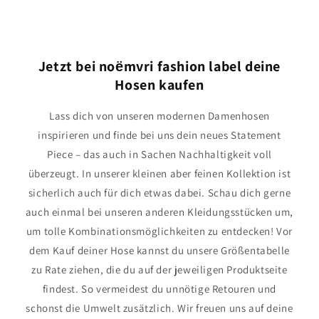
Jetzt bei noёmvri fashion label deine
Hosen kaufen
Lass dich von unseren modernen Damenhosen
inspirieren und finde bei uns dein neues Statement
Piece – das auch in Sachen Nachhaltigkeit voll
überzeugt. In unserer kleinen aber feinen Kollektion ist
sicherlich auch für dich etwas dabei. Schau dich gerne
auch einmal bei unseren anderen Kleidungsstücken um,
um tolle Kombinationsmöglichkeiten zu entdecken! Vor
dem Kauf deiner Hose kannst du unsere Größentabelle
zu Rate ziehen, die du auf der jeweiligen Produktseite
findest. So vermeidest du unnötige Retouren und
schonst die Umwelt zusätzlich. Wir freuen uns auf deine