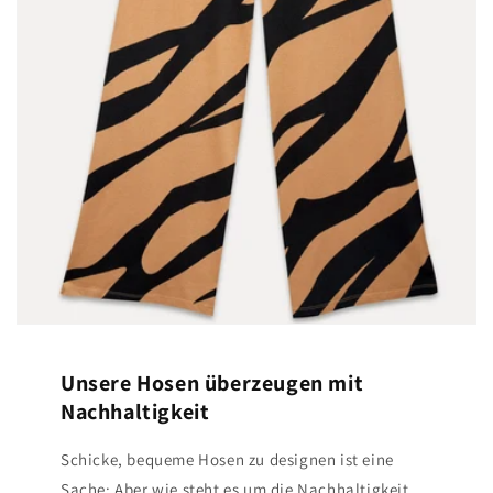
Unsere Hosen überzeugen mit
Nachhaltigkeit
Schicke, bequeme Hosen zu designen ist eine
Sache: Aber wie steht es um die Nachhaltigkeit