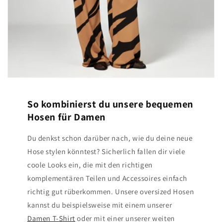
So kombinierst du unsere bequemen
Hosen für Damen
Du denkst schon darüber nach, wie du deine neue
Hose stylen könntest? Sicherlich fallen dir viele
coole Looks ein, die mit den richtigen
komplementären Teilen und Accessoires einfach
richtig gut rüberkommen. Unsere oversized Hosen
kannst du beispielsweise mit einem unserer
Damen T-Shirt
oder mit einer unserer weiten