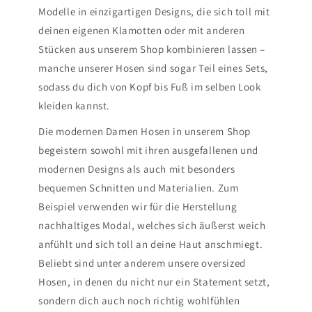
Modelle in einzigartigen Designs, die sich toll mit
deinen eigenen Klamotten oder mit anderen
Stücken aus unserem Shop kombinieren lassen –
manche unserer Hosen sind sogar Teil eines Sets,
sodass du dich von Kopf bis Fuß im selben Look
kleiden kannst.
Die modernen Damen Hosen in unserem Shop
begeistern sowohl mit ihren ausgefallenen und
modernen Designs als auch mit besonders
bequemen Schnitten und Materialien. Zum
Beispiel verwenden wir für die Herstellung
nachhaltiges Modal, welches sich äußerst weich
anfühlt und sich toll an deine Haut anschmiegt.
Beliebt sind unter anderem unsere oversized
Hosen, in denen du nicht nur ein Statement setzt,
sondern dich auch noch richtig wohlfühlen