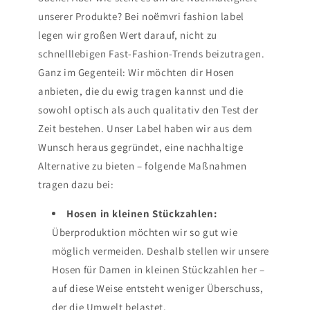
unserer Produkte? Bei noёmvri fashion label
legen wir großen Wert darauf, nicht zu
schnelllebigen Fast-Fashion-Trends beizutragen.
Ganz im Gegenteil: Wir möchten dir Hosen
anbieten, die du ewig tragen kannst und die
sowohl optisch als auch qualitativ den Test der
Zeit bestehen. Unser Label haben wir aus dem
Wunsch heraus gegründet, eine nachhaltige
Alternative zu bieten – folgende Maßnahmen
tragen dazu bei:
Hosen in kleinen Stückzahlen:
Überproduktion möchten wir so gut wie
möglich vermeiden. Deshalb stellen wir unsere
Hosen für Damen in kleinen Stückzahlen her –
auf diese Weise entsteht weniger Überschuss,
der die Umwelt belastet.