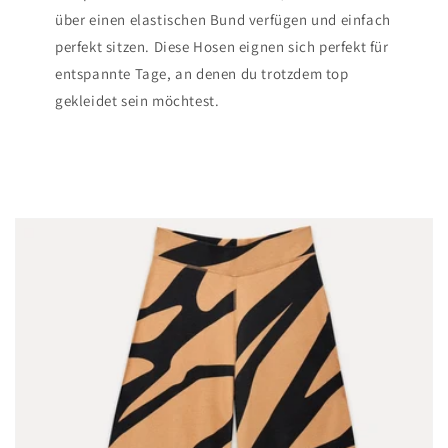
über einen elastischen Bund verfügen und einfach
perfekt sitzen. Diese Hosen eignen sich perfekt für
entspannte Tage, an denen du trotzdem top
gekleidet sein möchtest.