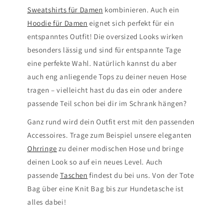
Sweatshirts für Damen
kombinieren. Auch ein
Hoodie für Damen
eignet sich perfekt für ein
entspanntes Outfit! Die oversized Looks wirken
besonders lässig und sind für entspannte Tage
eine perfekte Wahl. Natürlich kannst du aber
auch eng anliegende Tops zu deiner neuen Hose
tragen – vielleicht hast du das ein oder andere
passende Teil schon bei dir im Schrank hängen?
Ganz rund wird dein Outfit erst mit den passenden
Accessoires. Trage zum Beispiel unsere eleganten
Ohrringe
zu deiner modischen Hose und bringe
deinen Look so auf ein neues Level. Auch
passende
Taschen
findest du bei uns. Von der Tote
Bag über eine Knit Bag bis zur Hundetasche ist
alles dabei!