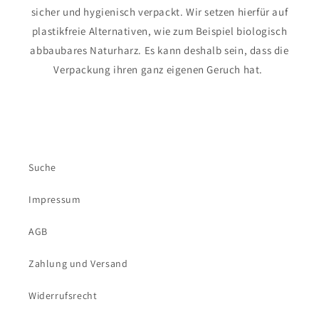
sicher und hygienisch verpackt. Wir setzen hierfür auf
plastikfreie Alternativen, wie zum Beispiel biologisch
abbaubares Naturharz. Es kann deshalb sein, dass die
Verpackung ihren ganz eigenen Geruch hat.
Suche
Impressum
AGB
Zahlung und Versand
Widerrufsrecht