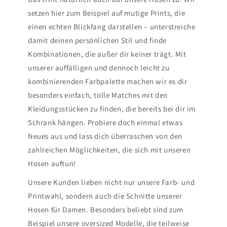
setzen hier zum Beispiel auf mutige Prints, die
einen echten Blickfang darstellen – unterstreiche
damit deinen persönlichen Stil und finde
Kombinationen, die außer dir keiner trägt. Mit
unserer auffälligen und dennoch leicht zu
kombinierenden Farbpalette machen wir es dir
besonders einfach, tolle Matches mit den
Kleidungsstücken zu finden, die bereits bei dir im
Schrank hängen. Probiere doch einmal etwas
Neues aus und lass dich überraschen von den
zahlreichen Möglichkeiten, die sich mit unseren
Hosen auftun!
Unsere Kunden lieben nicht nur unsere Farb- und
Printwahl, sondern auch die Schnitte unserer
Hosen für Damen. Besonders beliebt sind zum
Beispiel unsere oversized Modelle, die teilweise