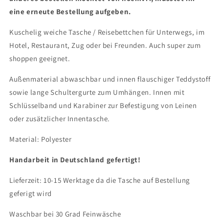
eine erneute Bestellung aufgeben.
Kuschelig weiche Tasche / Reisebettchen für Unterwegs, im
Hotel, Restaurant, Zug oder bei Freunden. Auch super zum
shoppen geeignet.
Außenmaterial abwaschbar und innen flauschiger Teddystoff
sowie lange Schultergurte zum Umhängen.
Innen mit
Schlüsselband und Karabiner zur Befestigung von Leinen
oder zusätzlicher Innentasche.
Material: Polyester
Handarbeit in Deutschland gefertigt!
Lieferzeit: 10-15 Werktage da die Tasche auf Bestellung
geferigt wird
Waschbar bei 30 Grad Feinwäsche