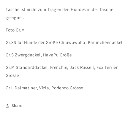
Tasche ist nicht zum Tragen den Hundes in der Tasche
geeignet.
Foto Gr.M
Gr.XS für Hunde der Größe Chiuwawaha, Kaninchendackel
Gr.S Zwergdackel, HavaPu Größe
Gr.M Standarddackel, Frenchie, Jack Russell, Fox Terrier
Grösse
Gr.L Dalmatiner, Vizla, Podenco Grösse
Share