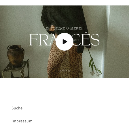
Suche
Impressum