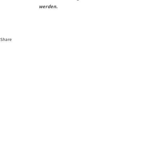
werden.
Share