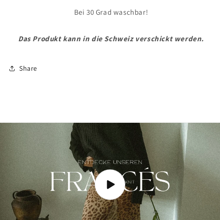
Bei 30 Grad waschbar!
Das Produkt kann in die Schweiz verschickt werden.
Share