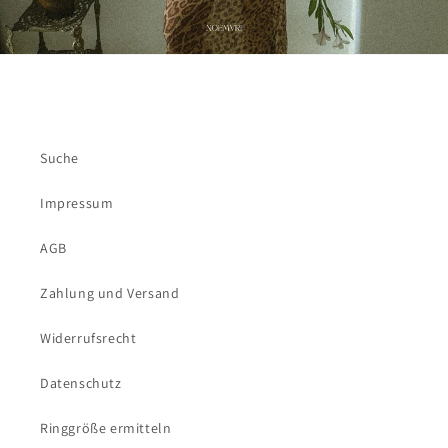
Suche
Impressum
AGB
Zahlung und Versand
Widerrufsrecht
Datenschutz
Ringgröße ermitteln