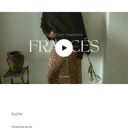
Suche
Impressum