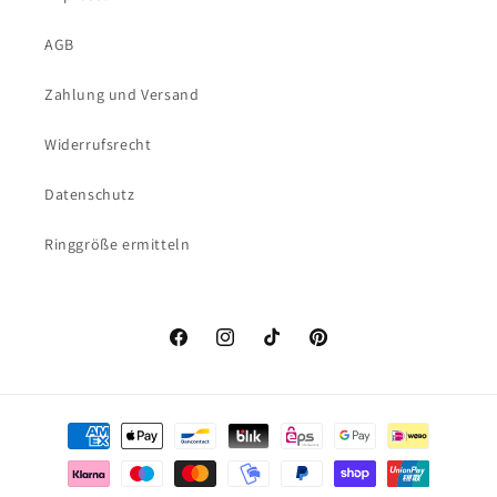
AGB
Zahlung und Versand
Widerrufsrecht
Datenschutz
Ringgröße ermitteln
Facebook
Instagram
TikTok
Pinterest
Zahlungsmethoden