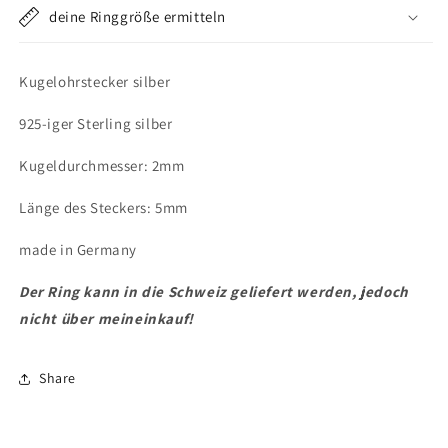
deine Ringgröße ermitteln
Kugelohrstecker silber
925-iger Sterling silber
Kugeldurchmesser: 2mm
Länge des Steckers: 5mm
made in Germany
Der Ring kann in die Schweiz geliefert werden, jedoch
nicht über meineinkauf!
Share