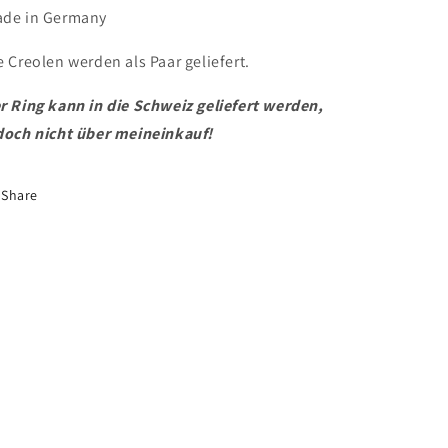
de in Germany
e Creolen werden als Paar geliefert.
r Ring kann in die Schweiz geliefert werden,
doch nicht über meineinkauf!
Share